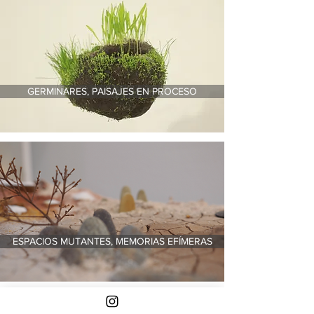
GERMINARES, PAISAJES EN PROCESO
ESPACIOS MUTANTES, MEMORIAS EFÍMERAS